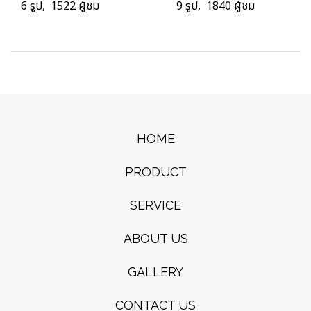
6 รูป, 1522 ผู้ชม
9 รูป, 1840 ผู้ชม
HOME
PRODUCT
SERVICE
ABOUT US
GALLERY
CONTACT US