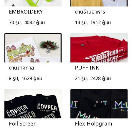
EMBROIDERY
งานร้านอาหาร
70 รูป, 4082 ผู้ชม
13 รูป, 1912 ผู้ชม
งานเทศกาล
PUFF INK
8 รูป, 1629 ผู้ชม
21 รูป, 2428 ผู้ชม
Foil Screen
Flex Hologram