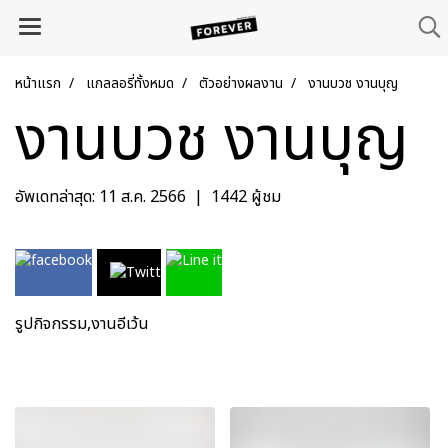
หน้าแรก
แกลลอรี่ทั้งหมด
ตัวอย่างผลงาน
งานบวช งานบุญ
งานบวช งานบุญ
อัพเดทล่าสุด: 11 ส.ค. 2566
|
1442 ผู้ชม
รูปกิจกรรม,งานอีเว้น