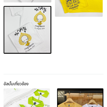
อัลบั้มเกี่ยวข้อง