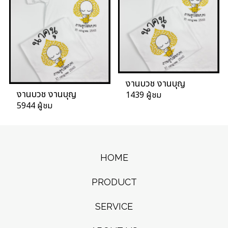
งานบวช งานบุญ
งานบวช งานบุญ
1439 ผู้ชม
5944 ผู้ชม
HOME
PRODUCT
SERVICE