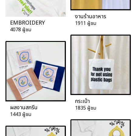
งานร้านอาหาร
EMBROIDERY
1911 ผู้ชม
4078 ผู้ชม
กระเป๋า
ผลงานสกรีน
1835 ผู้ชม
1443 ผู้ชม