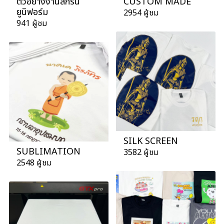
ตัวอย่างงานสกรีน
CUSTOM MADE
ยูนิฟอร์ม
2954 ผู้ชม
941 ผู้ชม
SILK SCREEN
SUBLIMATION
3582 ผู้ชม
2548 ผู้ชม