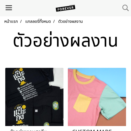
หน้าแรก
แกลลอรี่ทั้งหมด
ตัวอย่างผลงาน
ตัวอย่างผลงาน