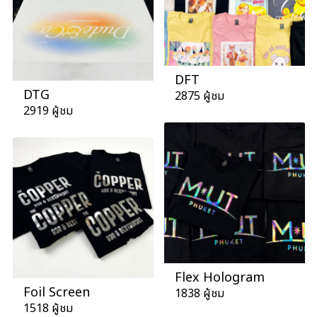
DFT
DTG
2875 ผู้ชม
2919 ผู้ชม
Flex Hologram
Foil Screen
1838 ผู้ชม
1518 ผู้ชม