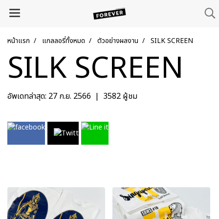
หน้าแรก
แกลลอรี่ทั้งหมด
ตัวอย่างผลงาน
SILK SCREEN
SILK SCREEN
อัพเดทล่าสุด: 27 ก.ย. 2566
|
3582 ผู้ชม