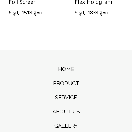
Foil Screen
Flex Hologram
6 รูป, 1518 ผู้ชม
9 รูป, 1838 ผู้ชม
HOME
PRODUCT
SERVICE
ABOUT US
GALLERY