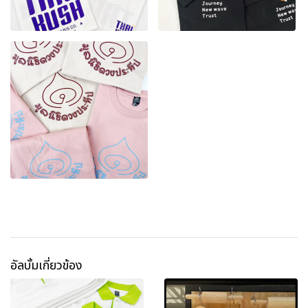
อัลบั้มเกี่ยวข้อง