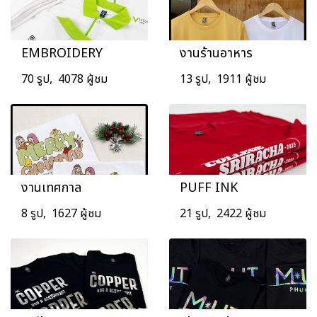
EMBROIDERY
งานร้านอาหาร
70 รูป, 4078 ผู้ชม
13 รูป, 1911 ผู้ชม
งานเทศกาล
PUFF INK
8 รูป, 1627 ผู้ชม
21 รูป, 2422 ผู้ชม