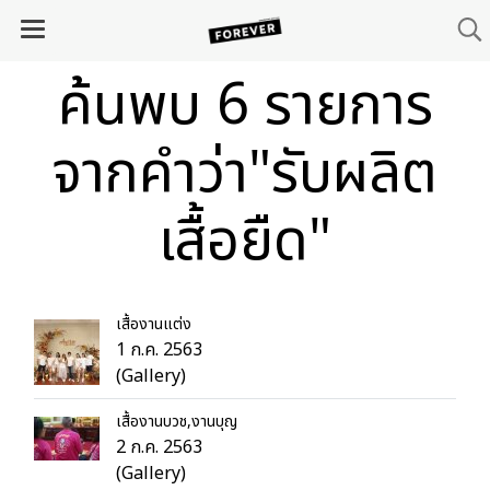
ค้นพบ 6 รายการ
จากคำว่า"รับผลิต
เสื้อยืด"
เสื้องานแต่ง
1 ก.ค. 2563
(Gallery)
เสื้องานบวช,งานบุญ
2 ก.ค. 2563
(Gallery)