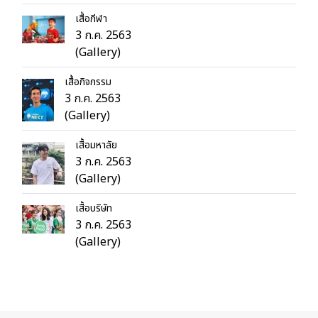
เสื้อกีฬา
3 ก.ค. 2563
(Gallery)
เสื้อกิจกรรม
3 ก.ค. 2563
(Gallery)
เสื้อมหาลัย
3 ก.ค. 2563
(Gallery)
เสื้อบริษัท
3 ก.ค. 2563
(Gallery)