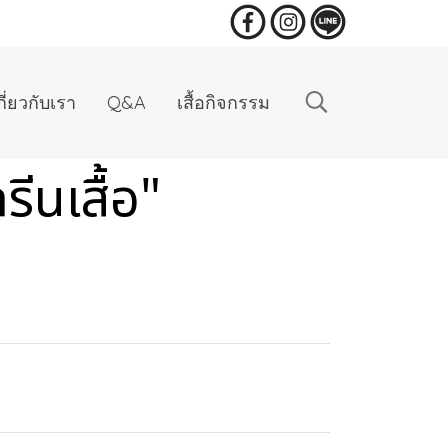
กี่ยวกับเรา
Q&A
เสื้อกิจกรรม
ีนเสื้อ"