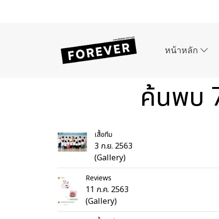
หน้าหลัก
ค้นพบ 7
เสื้อทีม
3 ก.ย. 2563
(Gallery)
Reviews
11 ก.ค. 2563
(Gallery)