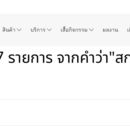
สินค้า
บริการ
เสื้อกิจกรรม
ผลงาน
เ
 รายการ จากคำว่า"สกร