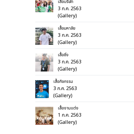
เสื้อบริษัท
3 ก.ค. 2563
(Gallery)
เสื้อมหาลัย
3 ก.ค. 2563
(Gallery)
เสื้อซิ่ง
3 ก.ค. 2563
(Gallery)
เสื้อกิจกรรม
3 ก.ค. 2563
(Gallery)
เสื้องานแต่ง
1 ก.ค. 2563
(Gallery)