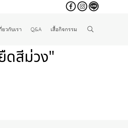
กี่ยวกับเรา
Q&A
เสื้อกิจกรรม
ืดสีม่วง"