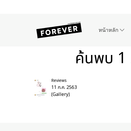
หน้าหลัก
ค้นพบ 1 
Reviews
11 ก.ค. 2563
(Gallery)