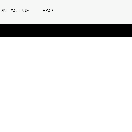
ONTACT US
FAQ