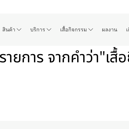
สินค้า
บริการ
เสื้อกิจกรรม
ผลงาน
เ
รายการ จากคำว่า"เสื้อย