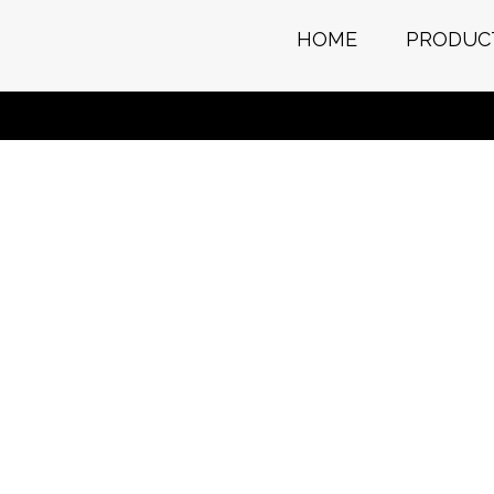
HOME
PRODUC