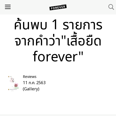
ค้นพบ 1 รายการ
จากคำว่า"เสื้อยืด
forever"
Reviews
11 ก.ค. 2563
(Gallery)