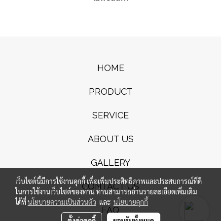
HOME
PRODUCT
SERVICE
ABOUT US
GALLERY
เว็บไซต์นี้มีการใช้งานคุกกี้ เพื่อเพิ่มประสิทธิภาพและประสบการณ์ที่ดี
CONTACT US
ในการใช้งานเว็บไซต์ของท่าน ท่านสามารถอ่านรายละเอียดเพิ่มเติม
ได้ที่
นโยบายความเป็นส่วนตัว
และ
นโยบายคุกกี้
FAQ
ตั้งค่าคุกกี้
ยอมรับทั้งหมด