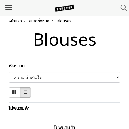
หน้าแรก
สินค้าทั้งหมด
Blouses
Blouses
เรียงตาม
ไม่พบสินค้า
ไม่พบสินค้า