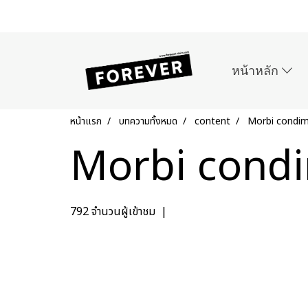
หน้าหลัก
หน้าแรก
บทความทั้งหมด
content
Morbi condime
Morbi condi
792 จำนวนผู้เข้าชม
|