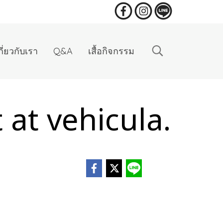
กี่ยวกับเรา
Q&A
เสื้อกิจกรรม
at vehicula.