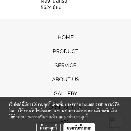
ผลงานสกรีน
5624 ผู้ชม
HOME
PRODUCT
SERVICE
ABOUT US
GALLERY
เว็บไซต์นี้มีการใช้งานคุกกี้ เพื่อเพิ่มประสิทธิภาพและประสบการณ์ที่ดี
CONTACT US
ในการใช้งานเว็บไซต์ของท่าน ท่านสามารถอ่านรายละเอียดเพิ่มเติม
ได้ที่
นโยบายความเป็นส่วนตัว
และ
นโยบายคุกกี้
FAQ
ตั้งค่าคุกกี้
ยอมรับทั้งหมด