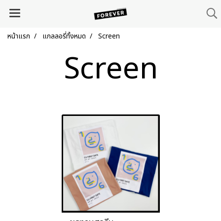
หน้าแรก
แกลลอรี่ทั้งหมด
Screen
Screen